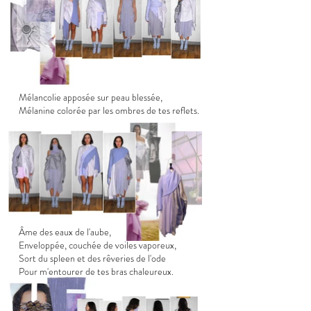
Mélancolie apposée sur peau blessée,
Mélanine colorée par les ombres de tes reflets.
Âme des eaux de l'aube,
Enveloppée, couchée de voiles vaporeux,
Sort du spleen et des rêveries de l'ode
Pour m'entourer de tes bras chaleureux.